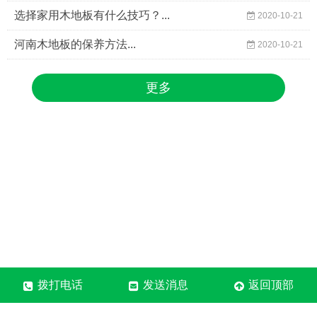
选择家用木地板有什么技巧？...
2020-10-21
河南木地板的保养方法...
2020-10-21
更多
拨打电话
发送消息
返回顶部