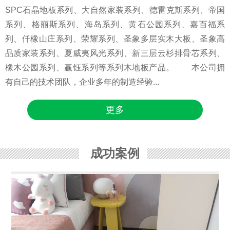
SPC石晶地板系列、大自然家装系列、德雷克斯系列、帝国
系列、格丽斯系列、海岛系列、黄石公园系列、嘉百福系
列、仟橡山庄系列、荣耀系列、圣象多层实木大板、圣象高
品质家装系列、夏威夷风光系列、新三层云杉排骨芯系列、
橡木公园系列、赢钰系列等系列木地板产品。 本公司拥
有自己的技术团队，企业多年的制造经验...
更多
成功案例