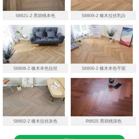
S8821-2 黑胡桃本色
S8809-2 橡木拉丝乳白
S8808-2 橡木本色拉丝
S8806-2 橡木本色平面
S8802-2 橡木拉丝灰色
R8825 黑胡桃深色