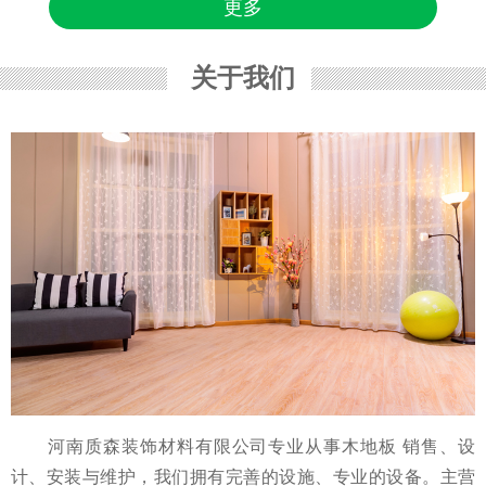
更多
关于我们
河南质森装饰材料有限公司专业从事木地板 销售、设
计、安装与维护，我们拥有完善的设施、专业的设备。主营