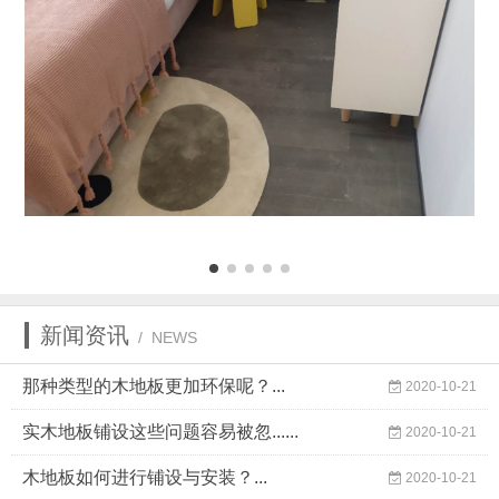
新闻资讯
/ NEWS
那种类型的木地板更加环保呢？...
2020-10-21
实木地板铺设这些问题容易被忽......
2020-10-21
木地板如何进行铺设与安装？...
2020-10-21